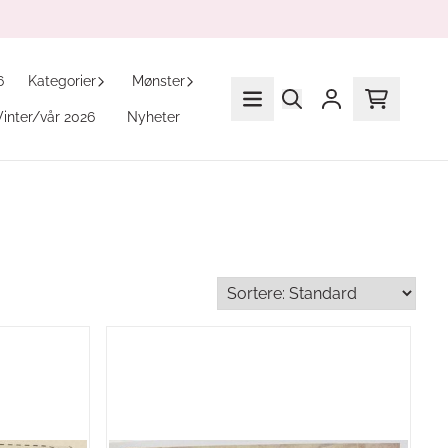
6
Kategorier
Mønster
Vinter/vår 2026
Nyheter