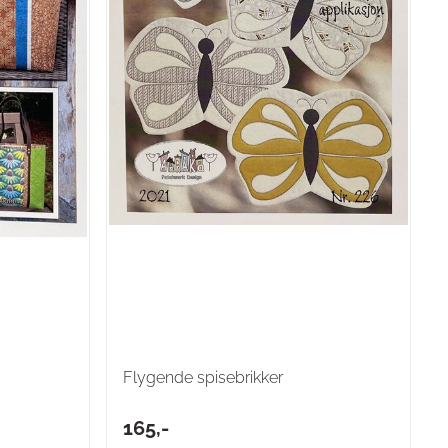
Flygende spisebrikker
165,-