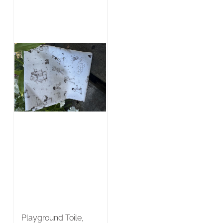
Playground Toile,