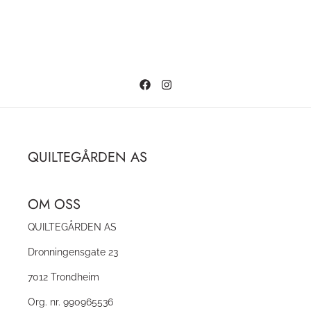
QUILTEGÅRDEN AS
OM OSS
QUILTEGÅRDEN AS
Dronningensgate 23
7012 Trondheim
Org. nr. 990965536